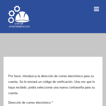
Por favor, introduzca la dirección de correo electrónico para su
cuenta. Se le enviará un código de verificación. Una vez que lo
haya recibido, podrá seleccionar una nueva contraseña para su
cuenta.
Dirección de correo electrónico
*